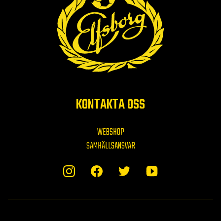
KONTAKTA OSS
WEBSHOP
SAMHÄLLSANSVAR