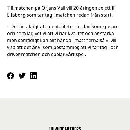
Till matchen på Örjans Vall vill 20-åringen se ett IF
Elfsborg som tar tag i matchen redan från start.
– Det är viktigt att mentaliteten är där. Som spelare
och som lag vet vi att vi har kvalitet och är starka
men samtidigt kan allt hända i matcherna så vi vill
visa att det är vi som bestämmer, att vi tar tag i och
driver matchen och spelar vårt spel.
HUVUDPARTNERS