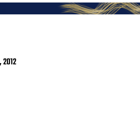
, 2012