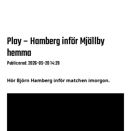
Play – Hamberg inför Mjällby
hemma
Publicerad: 2026-05-20 14:29
Hör Björn Hamberg inför matchen imorgon.