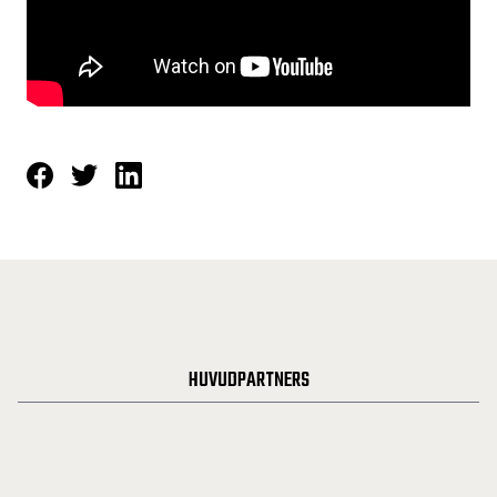
HUVUDPARTNERS