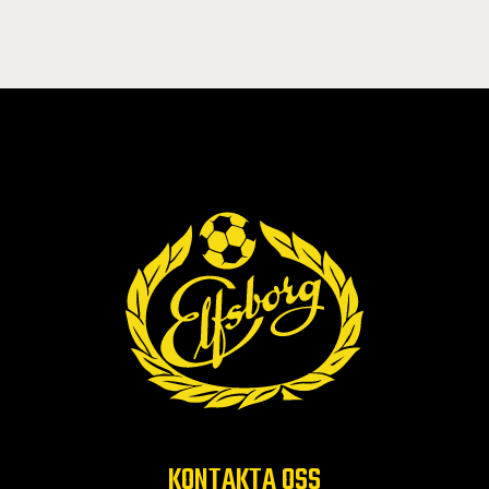
KONTAKTA OSS