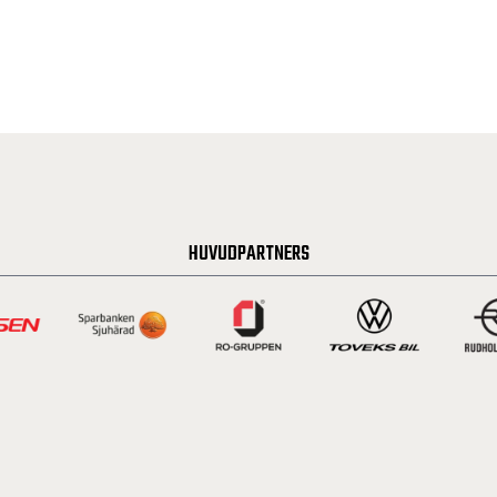
HUVUDPARTNERS