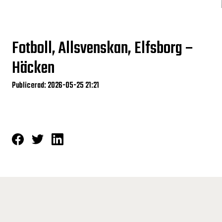
Fotboll, Allsvenskan, Elfsborg –
Häcken
Publicerad: 2026-05-25 21:21