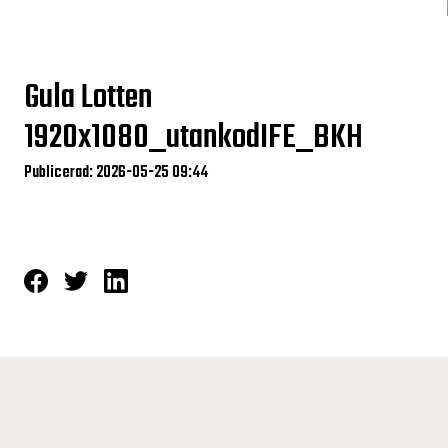
Gula Lotten
1920x1080_utankodIFE_BKH
Publicerad: 2026-05-25 09:44