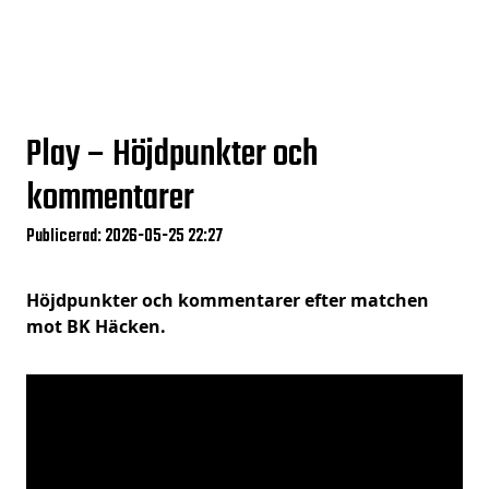
Play – Höjdpunkter och
kommentarer
Publicerad: 2026-05-25 22:27
Höjdpunkter och kommentarer efter matchen
mot BK Häcken.