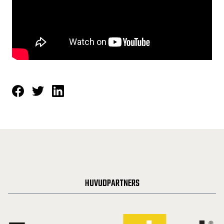
HUVUDPARTNERS