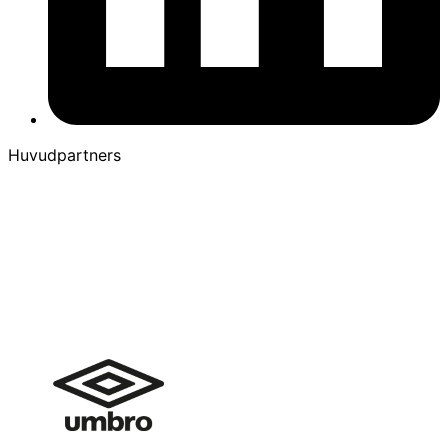
Huvudpartners