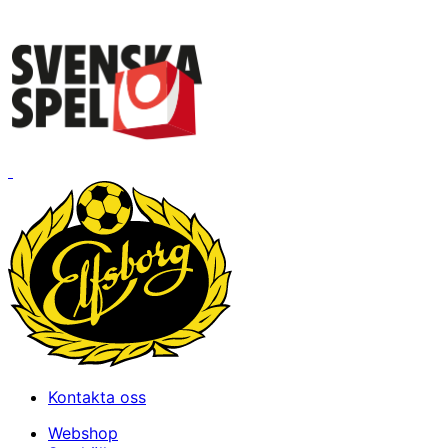
Kontakta oss
Webshop