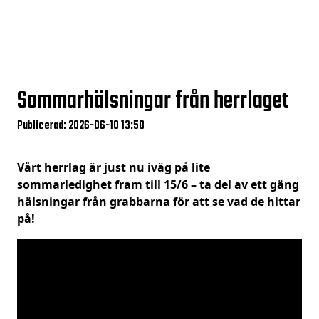
Sommarhälsningar från herrlaget
Publicerad: 2026-06-10 13:58
Vårt herrlag är just nu iväg på lite
sommarledighet fram till 15/6 – ta del av ett gäng
hälsningar från grabbarna för att se vad de hittar
på!