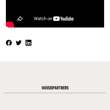
HUVUDPARTNERS