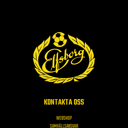
KONTAKTA OSS
WEBSHOP
SAMHÄLLSANSVAR