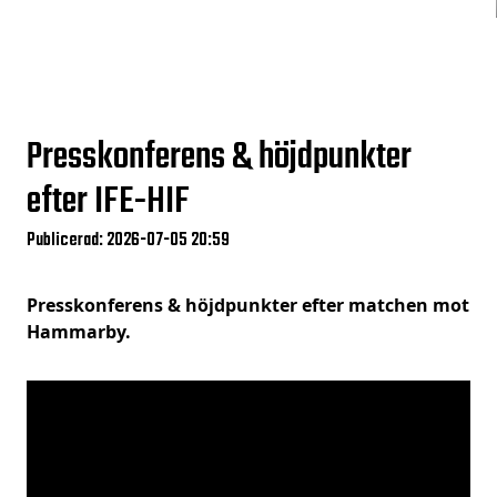
Presskonferens & höjdpunkter
efter IFE-HIF
Publicerad: 2026-07-05 20:59
Presskonferens & höjdpunkter efter matchen mot
Hammarby.