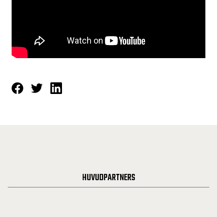
HUVUDPARTNERS