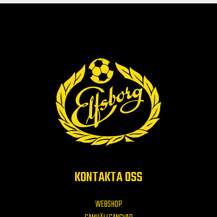
KONTAKTA OSS
WEBSHOP