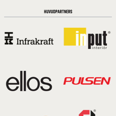
HUVUDPARTNERS