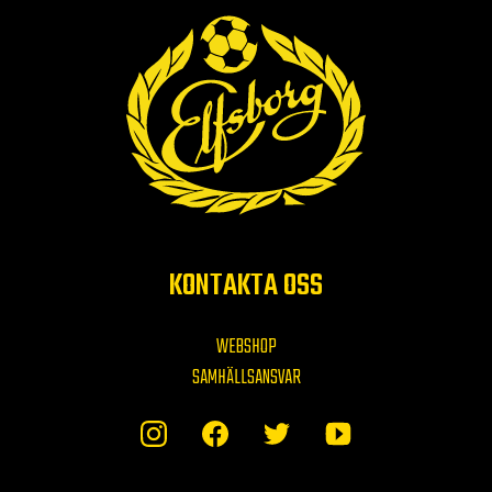
KONTAKTA OSS
WEBSHOP
SAMHÄLLSANSVAR