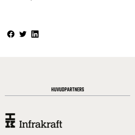
HUVUDPARTNERS