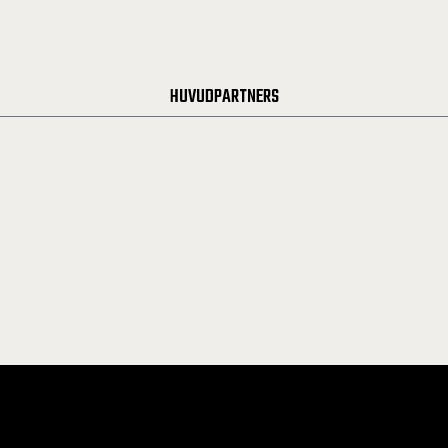
HUVUDPARTNERS