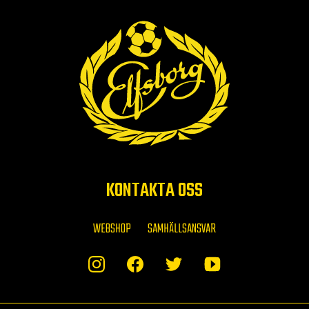
KONTAKTA OSS
WEBSHOP
SAMHÄLLSANSVAR