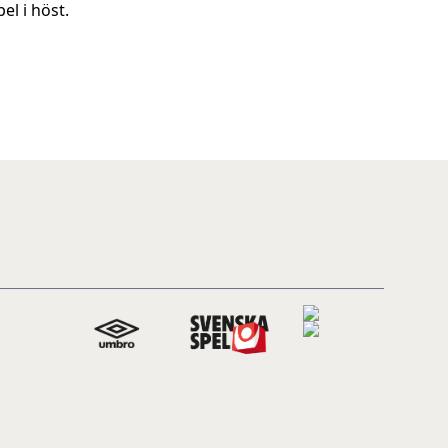
el i höst.