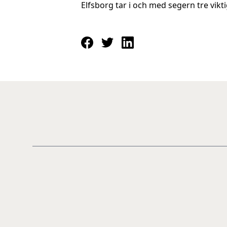
Elfsborg tar i och med segern tre vikti