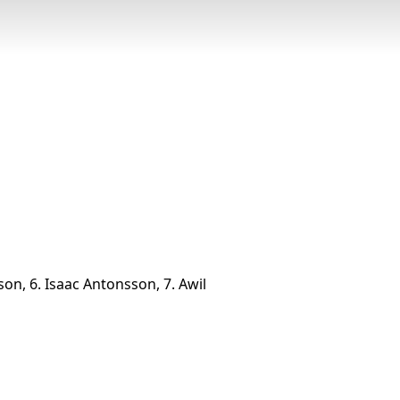
son, 6. Isaac Antonsson, 7. Awil