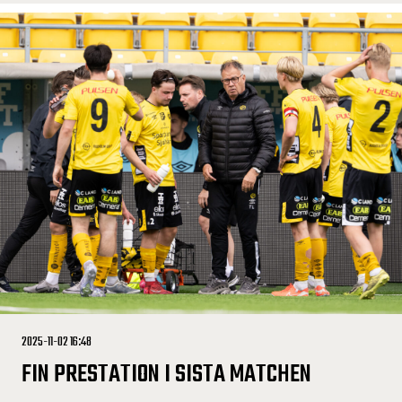
2025-11-02 16:48
FIN PRESTATION I SISTA MATCHEN