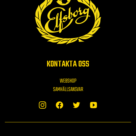
KONTAKTA OSS
WEBSHOP
SAMHÄLLSANSVAR