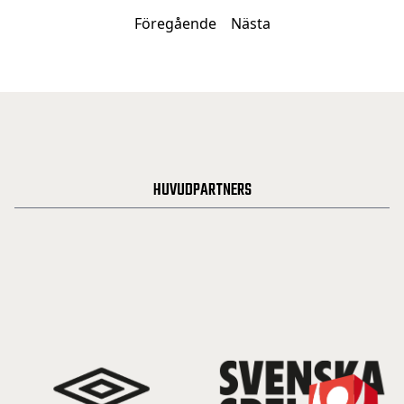
Föregående
Nästa
HUVUDPARTNERS