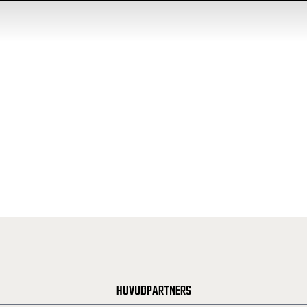
HUVUDPARTNERS