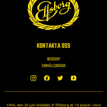
KONTAKTA OSS
WEBSHOP
SAMHÄLLSANSVAR
1904, den 26 juni bildades IF Elfsborg av 19 pojkar i övre