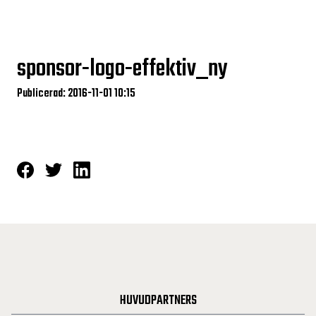
sponsor-logo-effektiv_ny
Publicerad: 2016-11-01 10:15
HUVUDPARTNERS