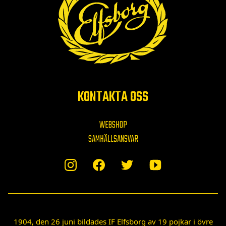
KONTAKTA OSS
WEBSHOP
SAMHÄLLSANSVAR
1904, den 26 juni bildades IF Elfsborg av 19 pojkar i övre