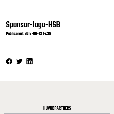
Sponsor-logo-HSB
Publicerad: 2016-06-13 14:39
HUVUDPARTNERS