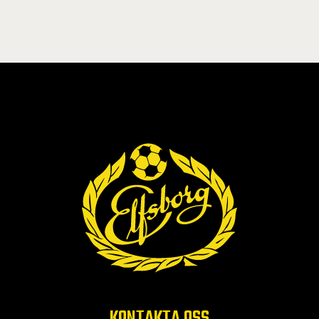
KONTAKTA OSS