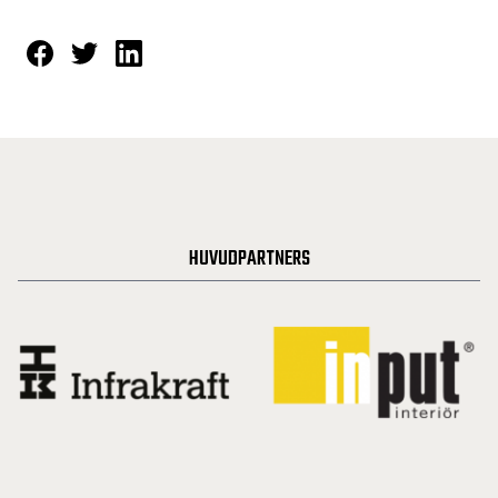
HUVUDPARTNERS