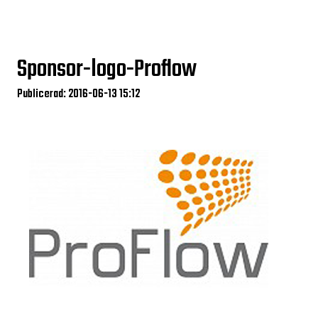
Sponsor-logo-Proflow
Publicerad: 2016-06-13 15:12