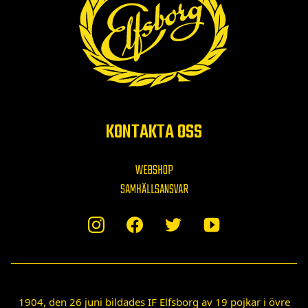
KONTAKTA OSS
WEBSHOP
SAMHÄLLSANSVAR
1904, den 26 juni bildades IF Elfsborg av 19 pojkar i övre