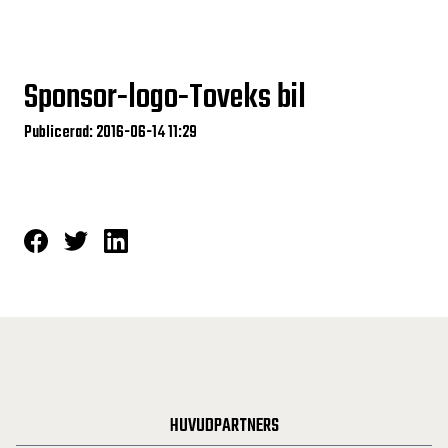
Sponsor-logo-Toveks bil
Publicerad: 2016-06-14 11:29
HUVUDPARTNERS